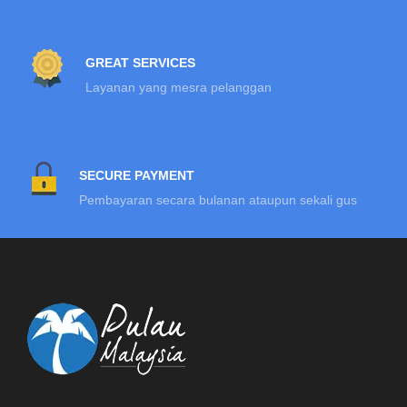
GREAT SERVICES
Layanan yang mesra pelanggan
SECURE PAYMENT
Pembayaran secara bulanan ataupun sekali gus