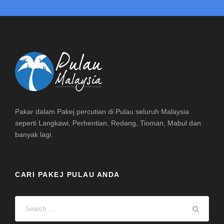
Pakar dalam Pakej percutian di Pulau seluruh Malaysia
seperti Langkawi, Perhentian, Redang, Tioman, Mabul dan
banyak lagi.
CARI PAKEJ PULAU ANDA