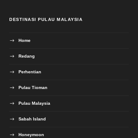
DESTINASI PULAU MALAYSIA
Home
Redang
Perhentian
Pulau Tioman
Pulau Malaysia
Sabah Island
Honeymoon