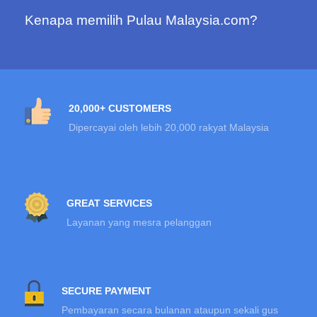
Kenapa memilih Pulau Malaysia.com?
20,000+ CUSTOMERS
Dipercayai oleh lebih 20,000 rakyat Malaysia
GREAT SERVICES
Layanan yang mesra pelanggan
SECURE PAYMENT
Pembayaran secara bulanan ataupun sekali gus