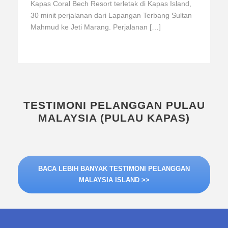
Kapas Coral Bech Resort terletak di Kapas Island,
30 minit perjalanan dari Lapangan Terbang Sultan
Mahmud ke Jeti Marang. Perjalanan […]
TESTIMONI PELANGGAN PULAU
MALAYSIA (PULAU KAPAS)
BACA LEBIH BANYAK TESTIMONI PELANGGAN
MALAYSIA ISLAND >>