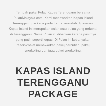
Tempah pakej Pulau Kapas Terengganu bersama
PulauMalaysia.com. Kami menawarkan Kapas Island
Terengganu package pada harga terendah dipasaran.
Kapas Island ini merupakan salah satu pulau yang terkenal
di Terengganu. Nama Pulau ini diberikan kerana pasirnya
yang putih seperti kapas. Di Pulau ini kebanyakan
resort/chalet menawarkan pakej percutian, pakej
snorkelling dan juga pakej snorkelling.
KAPAS ISLAND
TERENGGANU
PACKAGE