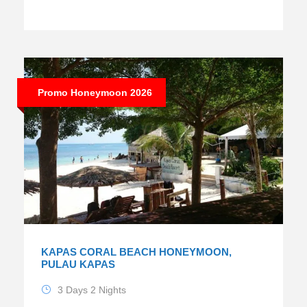
Promo Honeymoon 2026
KAPAS CORAL BEACH HONEYMOON,
PULAU KAPAS
3 Days 2 Nights